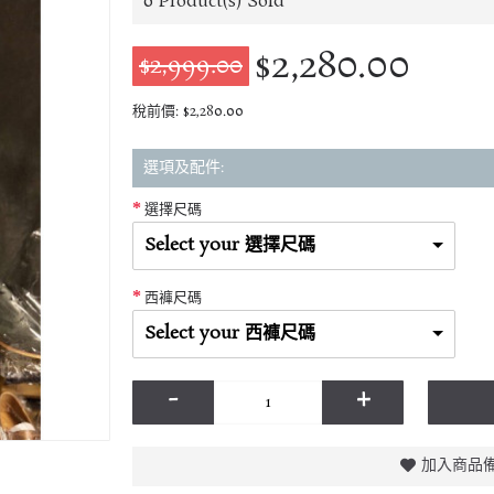
0
Product(s) Sold
$2,280.00
$2,999.00
稅前價: $2,280.00
選項及配件:
選擇尺碼
Select your 選擇尺碼
西褲尺碼
Select your 西褲尺碼
-
+
加入商品