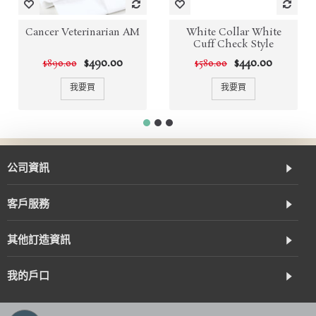
Cancer Veterinarian AM
White Collar White
Cuff Check Style
$490.00
$440.00
$890.00
$580.00
我要買
我要買
公司資訊
客戶服務
其他訂造資訊
我的戶口