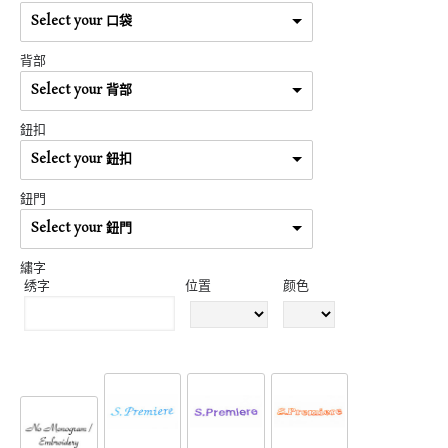
Select your 口袋
背部
Select your 背部
鈕扣
Select your 鈕扣
鈕門
Select your 鈕門
繡字
绣字
位置
颜色