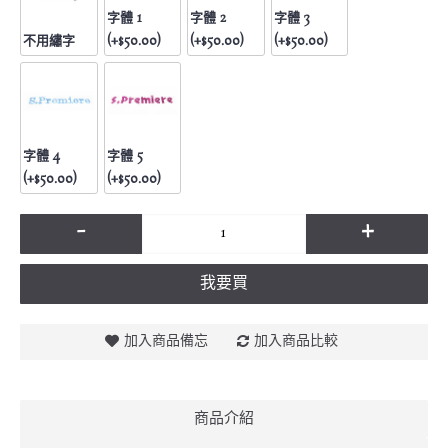
字體 1
字體 2
字體 3
不用繡字
(+$50.00)
(+$50.00)
(+$50.00)
字體 4
字體 5
(+$50.00)
(+$50.00)
-
+
我要買
加入商品備忘
加入商品比較
商品介紹