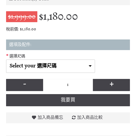
$1,180.00
$1,999.00
稅前價: $1,180.00
選項及配件:
選擇尺碼
Select your 選擇尺碼
-
+
我要買
加入商品備忘
加入商品比較