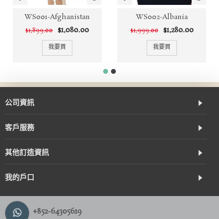
WS001-Afghanistan
WS002-Albania
$1,080.00
$1,280.00
$1,899.00
$1,999.00
我要買
我要買
公司資訊
客戶服務
其他訂造資訊
我的戶口
+852-64305619