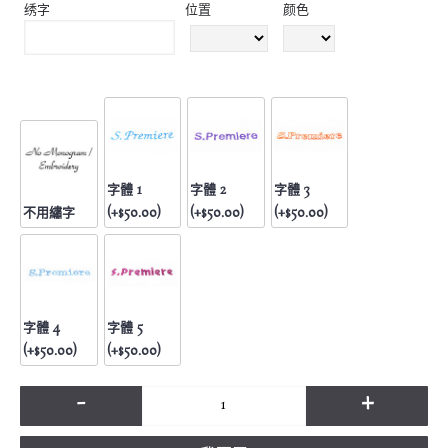
绣字
位置
颜色
字體 1
字體 2
字體 3
不用繡字
(+$50.00)
(+$50.00)
(+$50.00)
字體 4
字體 5
(+$50.00)
(+$50.00)
-
+