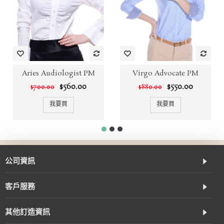
Aries Audiologist PM
Virgo Advocate PM
$560.00
$550.00
$700.00
$880.00
我要買
我要買
公司資訊
客戶服務
其他訂造資訊