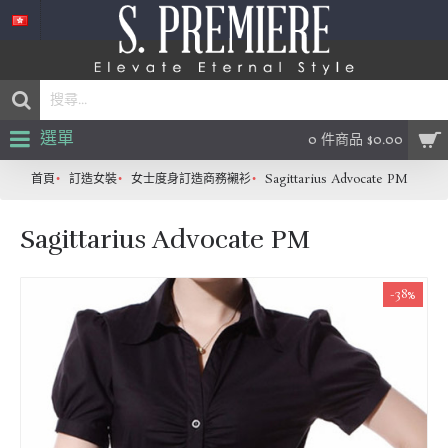
選單
0 件商品 $0.00
首頁
訂造女裝
女士度身訂造商務襯衫
Sagittarius Advocate PM
Sagittarius Advocate PM
-38%