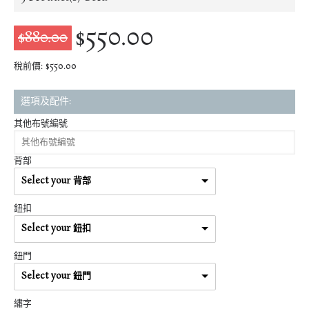
$550.00
$880.00
稅前價: $550.00
選項及配件:
其他布號編號
背部
Select your 背部
鈕扣
Select your 鈕扣
鈕門
Select your 鈕門
繡字