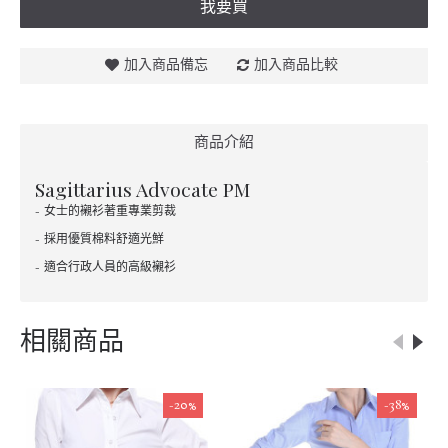
我要買
加入商品備忘
加入商品比較
商品介紹
Sagittarius Advocate PM
- 女士的襯衫著重專業剪裁
- 採用優質棉料舒適光鮮
- 適合行政人員的高級襯衫
相關商品
-20%
-38%