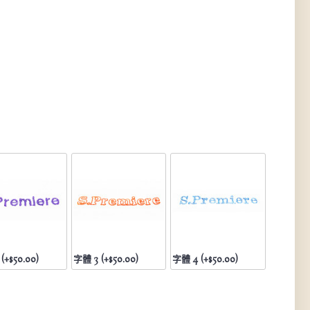
(+$50.00)
字體 3 (+$50.00)
字體 4 (+$50.00)