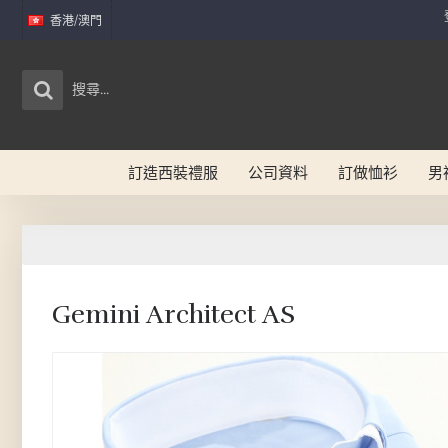
香港/澳門
訂造西裝禮服
公司資料
訂做恤衫
男
Gemini Architect AS