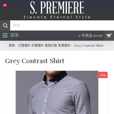
選單
0 件商品 $0.00
首頁
訂造恤衫 訂做恤衫 度身訂造 免燙恤衫
Grey Contrast Shirt
Grey Contrast Shirt
-31%