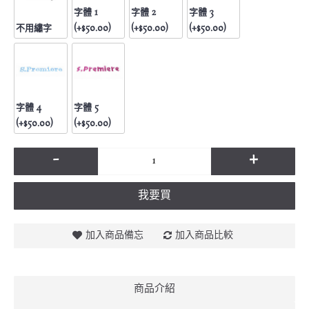
字體 1
字體 2
字體 3
不用繡字
(+$50.00)
(+$50.00)
(+$50.00)
字體 4
字體 5
(+$50.00)
(+$50.00)
-
+
我要買
加入商品備忘
加入商品比較
商品介紹