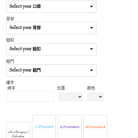
Select your 口袋
背部
Select your 背部
鈕扣
Select your 鈕扣
鈕門
Select your 鈕門
繡字
绣字
位置
颜色