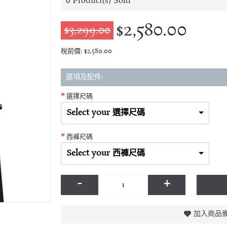
0
Product(s) Sold
$2,580.00
$3,299.00
稅前價: $2,580.00
選項及配件:
選擇尺碼
Select your 選擇尺碼
西褲尺碼
Select your 西褲尺碼
-
+
加入商品