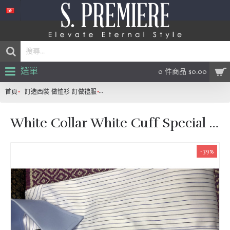
選單
0 件商品 $0.00
首頁
訂造西裝 做恤衫 訂做禮服
White Collar White Cuff Special Edition
White Collar White Cuff Special Edition
-39%