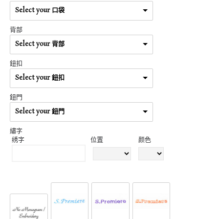
Select your 口袋
背部
Select your 背部
鈕扣
Select your 鈕扣
鈕門
Select your 鈕門
繡字
绣字
位置
颜色