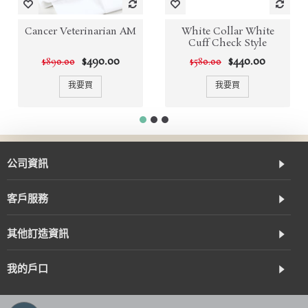
Cancer Veterinarian AM
White Collar White
Cuff Check Style
$490.00
$440.00
$890.00
$580.00
我要買
我要買
公司資訊
客戶服務
其他訂造資訊
我的戶口