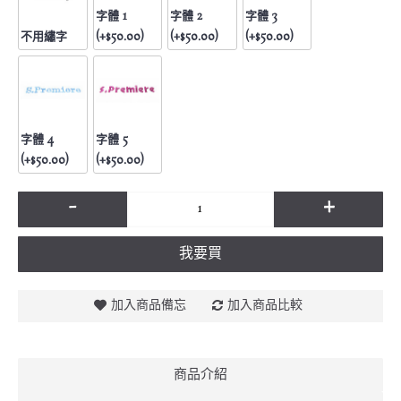
字體 1
字體 2
字體 3
不用繡字
(+$50.00)
(+$50.00)
(+$50.00)
字體 4
字體 5
(+$50.00)
(+$50.00)
-
+
我要買
加入商品備忘
加入商品比較
商品介紹