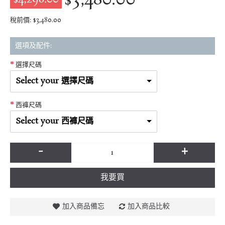
稅前價: $3,480.00
選項及配件:
選擇尺碼
Select your 選擇尺碼
西褲尺碼
Select your 西褲尺碼
-
+
我要買
加入商品備忘
加入商品比較