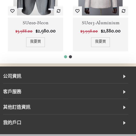
SU010-Neon
SU013-Aluminium
$2,980.00
$2,880.00
$3,988.00
$3,998.00
我要買
我要買
公司資訊
客戶服務
其他訂造資訊
我的戶口