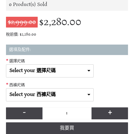
0
Product(s) Sold
$2,280.00
$2,999.00
稅前價: $2,280.00
選項及配件:
選擇尺碼
Select your 選擇尺碼
西褲尺碼
Select your 西褲尺碼
-
+
我要買