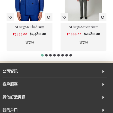
SU037-Rubidium
SU038-Strontium
$2,480.00
$2,280.00
$3,499.00
$2,999.00
我要買
我要買
公司資訊
客戶服務
其他訂造資訊
我的戶口