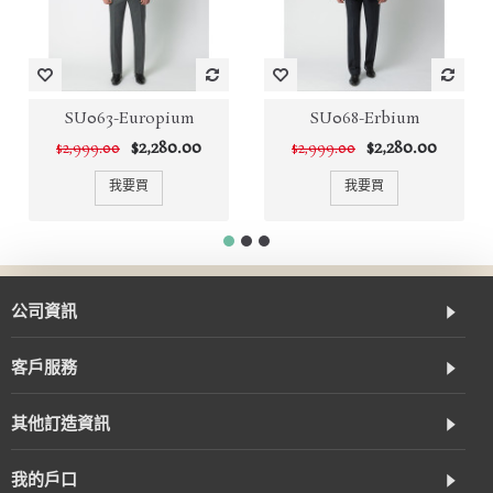
SU063-Europium
SU068-Erbium
$2,280.00
$2,280.00
$2,999.00
$2,999.00
我要買
我要買
公司資訊
客戶服務
其他訂造資訊
我的戶口