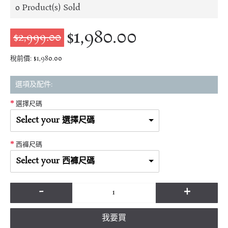
0
Product(s) Sold
$1,980.00
$2,999.00
稅前價: $1,980.00
選項及配件:
選擇尺碼
Select your 選擇尺碼
西褲尺碼
Select your 西褲尺碼
-
+
我要買