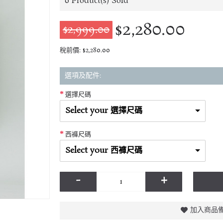
0
Product(s) Sold
$2,280.00
$2,999.00
稅前價: $2,280.00
選項及配件:
選擇尺碼
Select your 選擇尺碼
西褲尺碼
Select your 西褲尺碼
-
+
加入商品