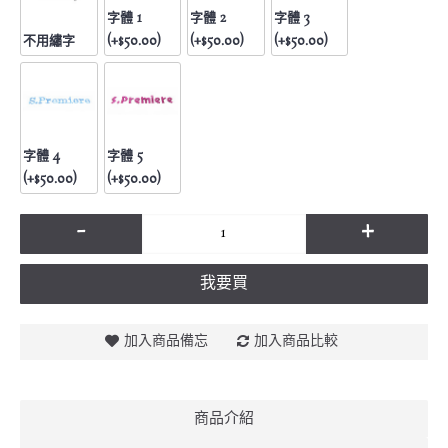
字體 1
字體 2
字體 3
不用繡字
(+$50.00)
(+$50.00)
(+$50.00)
字體 4
字體 5
(+$50.00)
(+$50.00)
-
+
我要買
加入商品備忘
加入商品比較
商品介紹