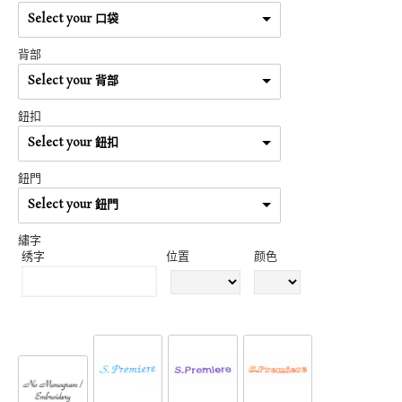
Select your 口袋
背部
Select your 背部
鈕扣
Select your 鈕扣
鈕門
Select your 鈕門
繡字
绣字
位置
颜色