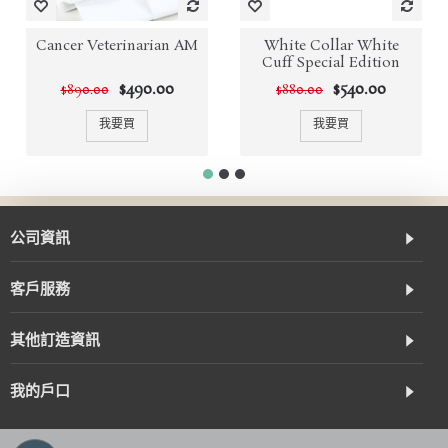
Cancer Veterinarian AM
White Collar White
Cuff Special Edition
$490.00
$540.00
$890.00
$880.00
我要買
我要買
公司資訊
客戶服務
其他訂造資訊
我的戶口