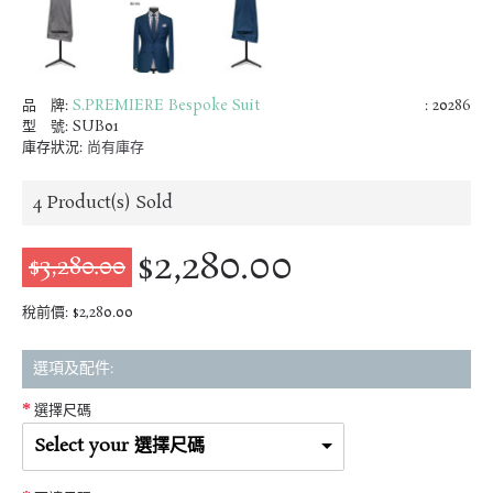
品 牌:
S.PREMIERE Bespoke Suit
: 20286
型 號:
SUB01
庫存狀況:
尚有庫存
4
Product(s) Sold
$2,280.00
$3,280.00
稅前價: $2,280.00
選項及配件:
選擇尺碼
Select your 選擇尺碼