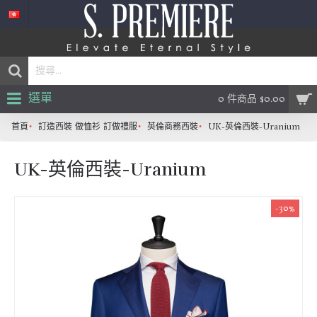
選單
0 件商品 $0.00
首頁
訂造西裝 做恤衫 訂做禮服
英倫商務西裝
UK-英倫西裝-Uranium
UK-英倫西裝-Uranium
-30%