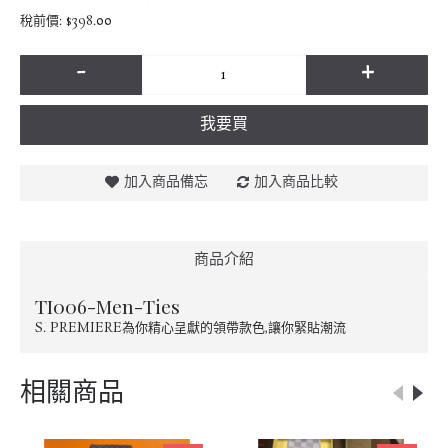
稅前價: $398.00
-
+
我要買
加入商品備忘
加入商品比較
商品介紹
TI006-Men-Ties
S. PREMIERE為你精心呈獻的領帶款色,讓你緊貼潮流
相關商品