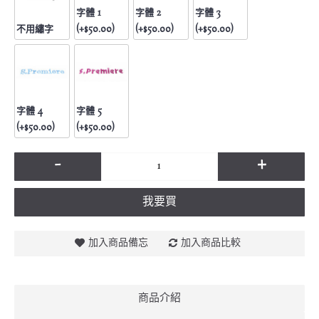
字體 1
字體 2
字體 3
不用繡字
(+$50.00)
(+$50.00)
(+$50.00)
字體 4
字體 5
(+$50.00)
(+$50.00)
-
+
我要買
加入商品備忘
加入商品比較
商品介紹