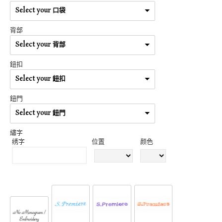
Select your 口袋
背部
Select your 背部
鈕扣
Select your 鈕扣
鈕門
Select your 鈕門
繡字
绣字
位置
颜色