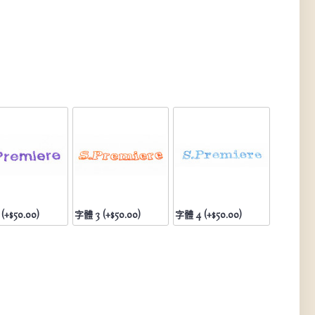
(+$50.00)
字體 3 (+$50.00)
字體 4 (+$50.00)