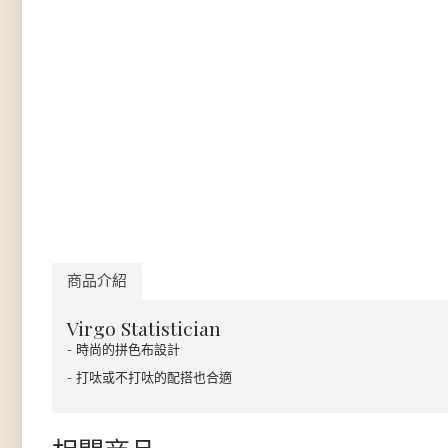
商品介紹
Virgo Statistician
- 時尚的拼色布設計
- 打呔或不打呔的配搭也合適