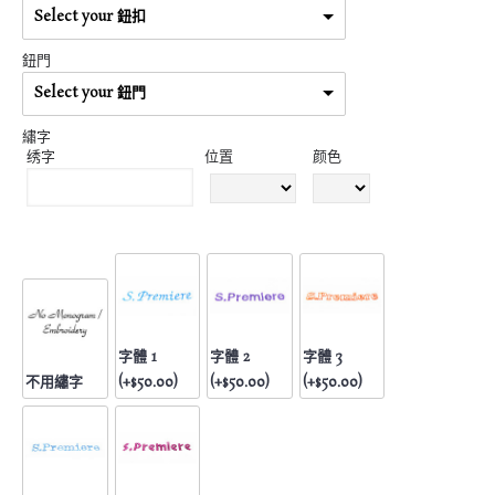
Select your 鈕扣
鈕門
Select your 鈕門
繡字
绣字
位置
颜色
字體 1
字體 2
字體 3
不用繡字
(+$50.00)
(+$50.00)
(+$50.00)