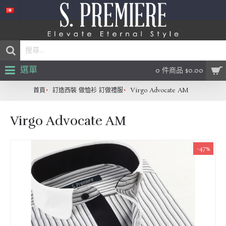
選單
0 件商品 $0.00
首頁
訂造西裝 做恤衫 訂做禮服
Virgo Advocate AM
Virgo Advocate AM
-47%