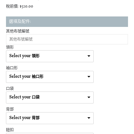
稅前價: $520.00
選項及配件:
其他布號編號
領形
Select your 領形
袖口形
Select your 袖口形
口袋
Select your 口袋
背部
Select your 背部
鈕扣