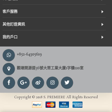
客戶服務
其他訂造資訊
我的戶口
+852-64305619
觀塘開源道56號大眾工業大廈1字樓120室
Copyright © 2018 S. PREMIERE All Rights Reserved