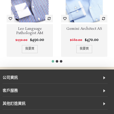
Leo Language
Gemini Architect AS
Pathologist AM
$490.00
$470.00
$930.00
$680.00
我要買
我要買
公司資訊
客戶服務
其他訂造資訊