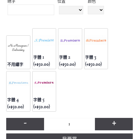
绣字
位置
颜色
字體 1
字體 2
字體 3
不用繡字
(+$50.00)
(+$50.00)
(+$50.00)
字體 4
字體 5
(+$50.00)
(+$50.00)
-
+