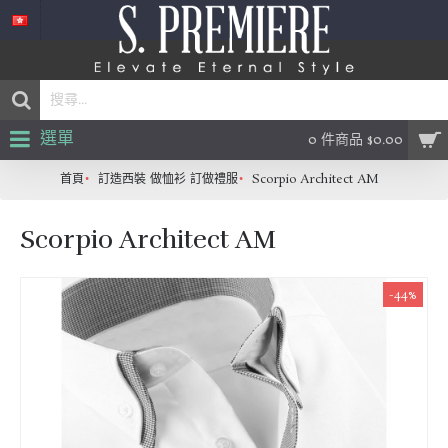
選單
0 件商品 $0.00
首頁
訂造西裝 做恤衫 訂做禮服
Scorpio Architect AM
Scorpio Architect AM
-44%