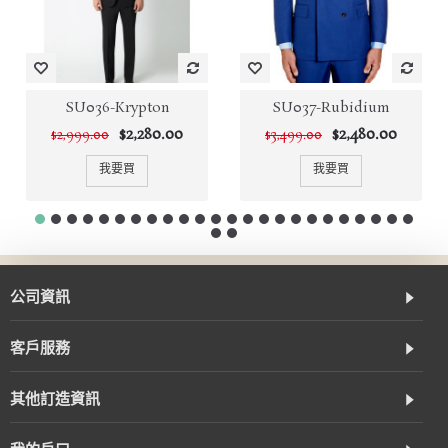
SU036-Krypton
SU037-Rubidium
$2,280.00
$2,480.00
$2,999.00
$3,499.00
我要買
我要買
公司資訊
客戶服務
其他訂造資訊