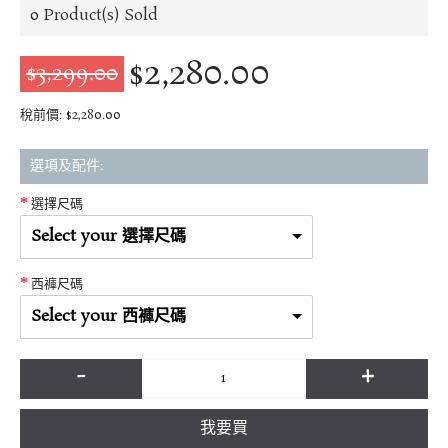
0
Product(s) Sold
$2,280.00
$3,299.00
稅前價: $2,280.00
選項及配件:
選擇尺碼
Select your 選擇尺碼
西褲尺碼
Select your 西褲尺碼
-
+
我要買