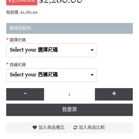
稅前價: $2,280.00
選項及配件:
選擇尺碼
Select your 選擇尺碼
西褲尺碼
Select your 西褲尺碼
-
+
我要買
加入商品備忘
加入商品比較