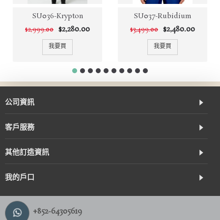
SU036-Krypton
SU037-Rubidium
$2,280.00
$2,480.00
$2,999.00
$3,499.00
我要買
我要買
公司資訊
客戶服務
其他訂造資訊
我的戶口
+852-64305619