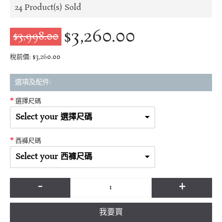
24
Product(s) Sold
$3,260.00
$3,998.00
稅前價: $3,260.00
選項及配件:
選擇尺碼
Select your 選擇尺碼
西褲尺碼
Select your 西褲尺碼
-
+
我要買