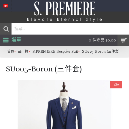
選單
0 件商品 $0.00
首頁
品 牌
S.PREMIERE Bespoke Suit
SU005-Boron (三件套)
SU005-Boron (三件套)
-18%