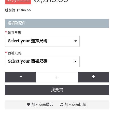
稅前價: $2,280.00
選項及配件:
選擇尺碼
Select your 選擇尺碼
西褲尺碼
Select your 西褲尺碼
-
+
我要買
加入商品備忘
加入商品比較