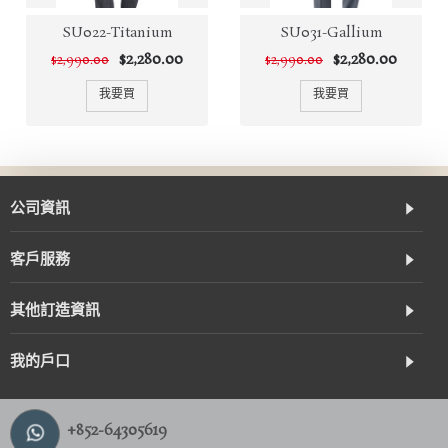
SU022-Titanium
SU031-Gallium
$2,280.00
$2,280.00
$2,990.00
$2,990.00
我要買
我要買
公司資訊
客戶服務
其他訂造資訊
我的戶口
+852-64305619