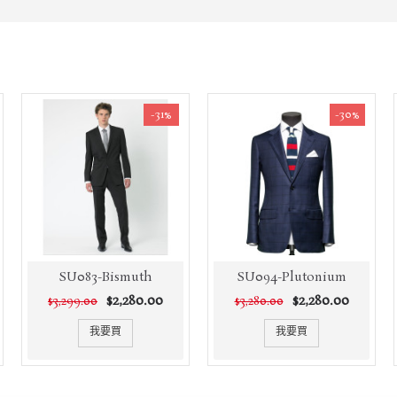
-31%
-30%
SU083-Bismuth
SU094-Plutonium
$2,280.00
$2,280.00
$3,299.00
$3,280.00
我要買
我要買