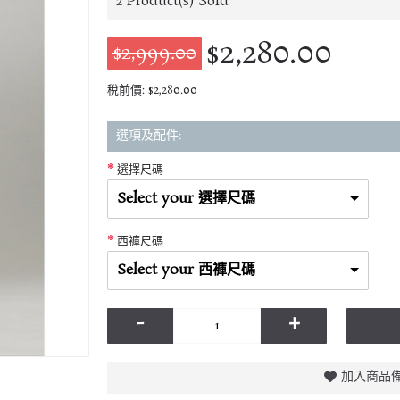
2
Product(s) Sold
$2,280.00
$2,999.00
稅前價: $2,280.00
選項及配件:
選擇尺碼
Select your 選擇尺碼
西褲尺碼
Select your 西褲尺碼
-
+
加入商品