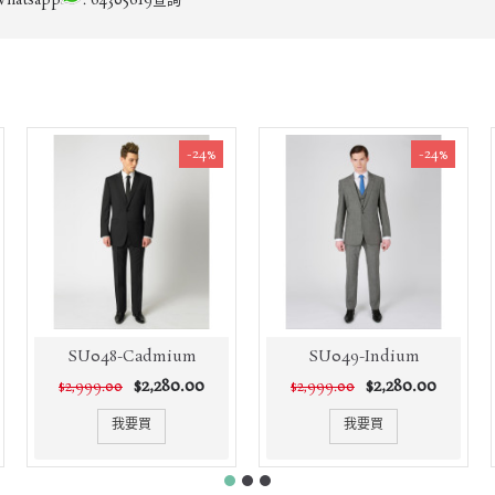
tsapp
: 64305619查詢
-24%
-24%
SU048-Cadmium
SU049-Indium
$2,280.00
$2,280.00
$2,999.00
$2,999.00
我要買
我要買