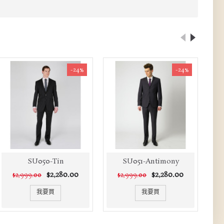
-24%
-24%
SU050-Tin
SU051-Antimony
$2,280.00
$2,280.00
$2,999.00
$2,999.00
我要買
我要買