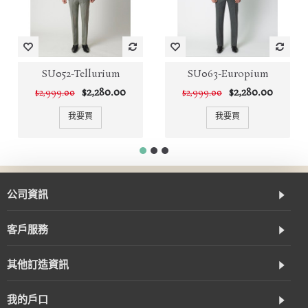
SU052-Tellurium
SU063-Europium
$2,280.00
$2,280.00
$2,999.00
$2,999.00
我要買
我要買
公司資訊
客戶服務
其他訂造資訊
我的戶口