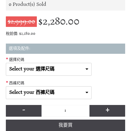
0
Product(s) Sold
$2,280.00
$2,999.00
稅前價: $2,280.00
選項及配件:
選擇尺碼
Select your 選擇尺碼
西褲尺碼
Select your 西褲尺碼
-
+
我要買