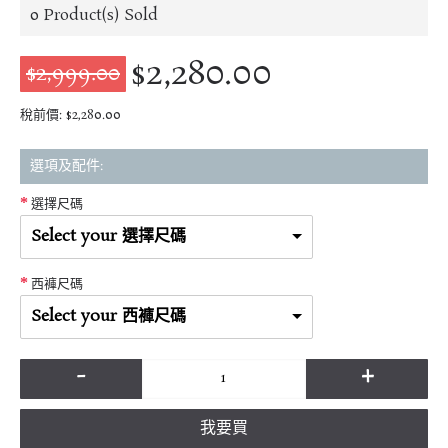
0
Product(s) Sold
$2,280.00
$2,999.00
稅前價: $2,280.00
選項及配件:
選擇尺碼
Select your 選擇尺碼
西褲尺碼
Select your 西褲尺碼
-
+
我要買