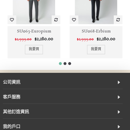
SU063-Europium
SU068-Erbium
$2,280.00
$2,280.00
$2,999.00
$2,999.00
我要買
我要買
公司資訊
客戶服務
其他訂造資訊
我的戶口