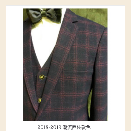
2018-2019 潮流西裝款色