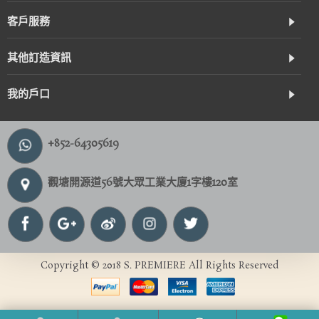
客戶服務
其他訂造資訊
我的戶口
+852-64305619
觀塘開源道56號大眾工業大廈1字樓120室
Copyright © 2018 S. PREMIERE All Rights Reserved