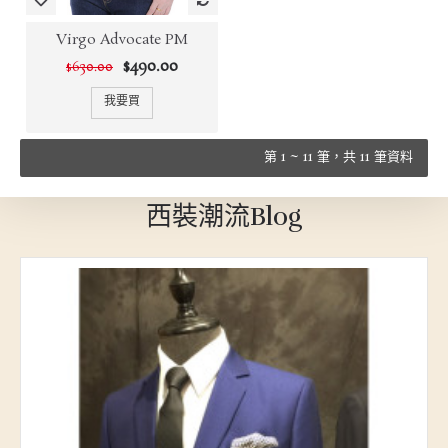
Virgo Advocate PM
$490.00
$630.00
我要買
第 1 ~ 11 筆，共 11 筆資料
西裝潮流Blog