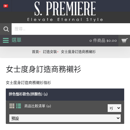
選單
0 件商品 $0.00
首頁
訂造女裝
女士度身訂造商務襯衫
女士度身訂造商務襯衫
女士度身訂造商務襯衫恤衫
拼色恤衫款色(拼顏色) (2)
商品比較清單 (0)