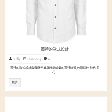
獨特的款式設計
Kelly
2017/10/14
0
獨特的款式設計散發陽光兼具時尚帥氣的獨特味道,包括格紋,純色,印
花...
更多