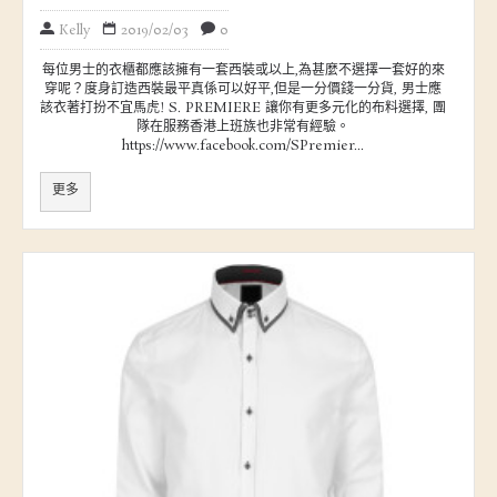
Kelly
2019/02/03
0
每位男士的衣櫃都應該擁有一套西裝或以上,為甚麼不選擇一套好的來
穿呢？度身訂造西裝最平真係可以好平,但是一分價錢一分貨, 男士應
該衣著打扮不宜馬虎! S. PREMIERE 讓你有更多元化的布料選擇, 團
隊在服務香港上班族也非常有經驗。
https://www.facebook.com/SPremier...
更多