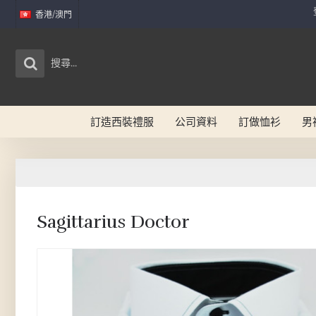
香港/澳門
訂造西裝禮服
公司資料
訂做恤衫
男
Sagittarius Doctor