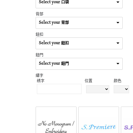
Select your 口袋
背部
Select your 背部
鈕扣
Select your 鈕扣
鈕門
Select your 鈕門
繡字
绣字
位置
颜色