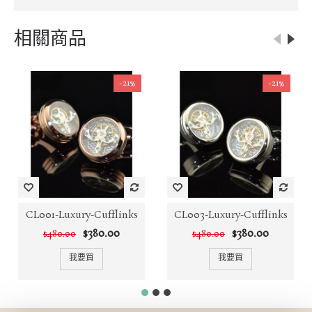
相關商品
-21%
-21%
CL001-Luxury-Cufflinks
CL003-Luxury-Cufflinks
$380.00
$380.00
$480.00
$480.00
我要買
我要買