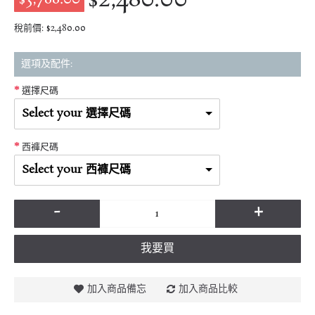
稅前價: $2,480.00
選項及配件:
選擇尺碼
Select your 選擇尺碼
西褲尺碼
Select your 西褲尺碼
-
+
我要買
加入商品備忘
加入商品比較