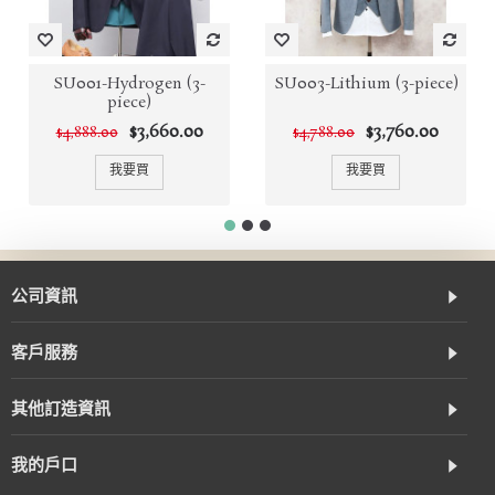
SU001-Hydrogen (3-
SU003-Lithium (3-piece)
piece)
$3,660.00
$3,760.00
$4,888.00
$4,788.00
我要買
我要買
公司資訊
客戶服務
其他訂造資訊
我的戶口