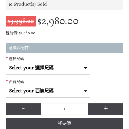
10
Product(s) Sold
$2,980.00
$3,998.00
稅前價: $2,980.00
選項及配件:
選擇尺碼
Select your 選擇尺碼
西褲尺碼
Select your 西褲尺碼
-
+
我要買