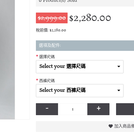
0
Product(s) Sold
$2,280.00
$2,999.00
稅前價: $2,280.00
選項及配件:
選擇尺碼
Select your 選擇尺碼
西褲尺碼
Select your 西褲尺碼
-
+
加入商品