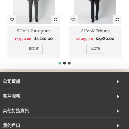
SU063-Europium
SU068-Erbium
$2,280.00
$2,280.00
$2,999.00
$2,999.00
我要買
我要買
公司資訊
客戶服務
其他訂造資訊
我的戶口