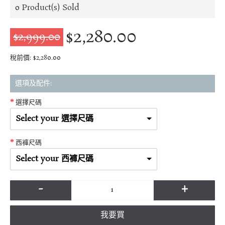
0
Product(s) Sold
$2,280.00
$2,999.00
稅前價: $2,280.00
選項及配件:
選擇尺碼
Select your 選擇尺碼
西褲尺碼
Select your 西褲尺碼
-
+
我要買