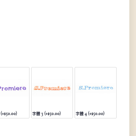
(+$50.00)
字體 3 (+$50.00)
字體 4 (+$50.00)