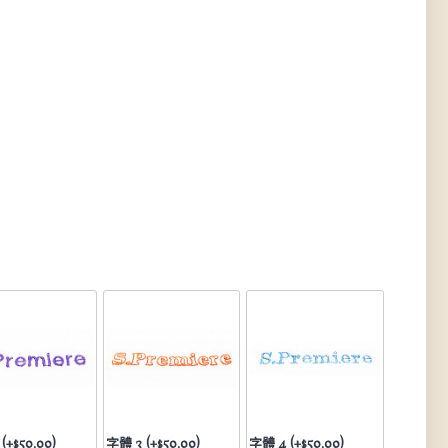
(+$50.00)
字體 3 (+$50.00)
字體 4 (+$50.00)