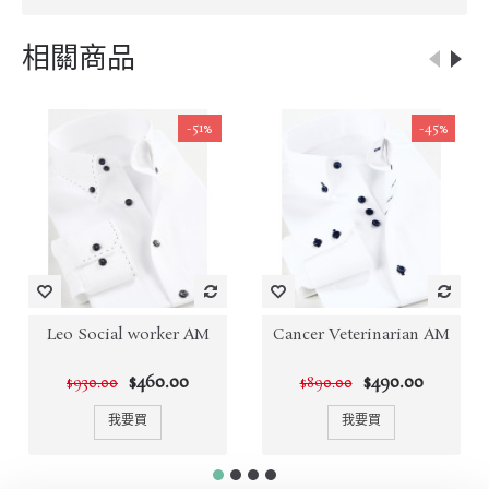
相關商品
-51%
-45%
Leo Social worker AM
Cancer Veterinarian AM
$460.00
$490.00
$930.00
$890.00
我要買
我要買