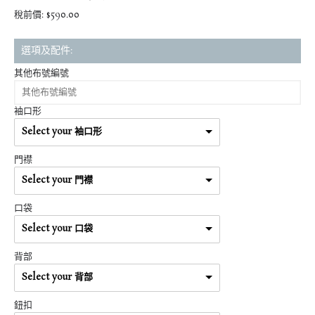
稅前價: $590.00
選項及配件:
其他布號編號
袖口形
Select your 袖口形
門襟
Select your 門襟
口袋
Select your 口袋
背部
Select your 背部
鈕扣