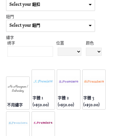
Select your 鈕扣
鈕門
Select your 鈕門
繡字
绣字
位置
颜色
字體 1
字體 2
字體 3
不用繡字
(+$50.00)
(+$50.00)
(+$50.00)